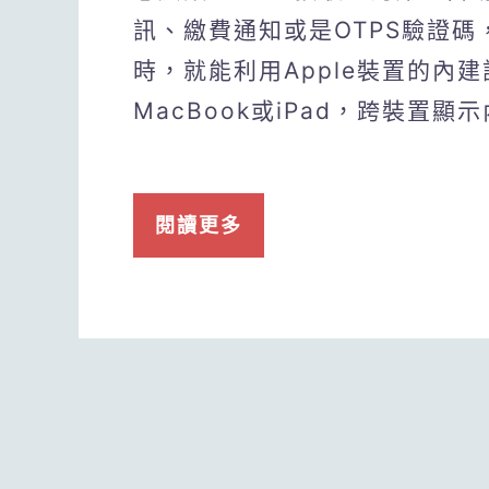
訊、繳費通知或是OTPS驗證
時，就能利用Apple裝置的內建
MacBook或iPad，跨裝置
閱讀更多