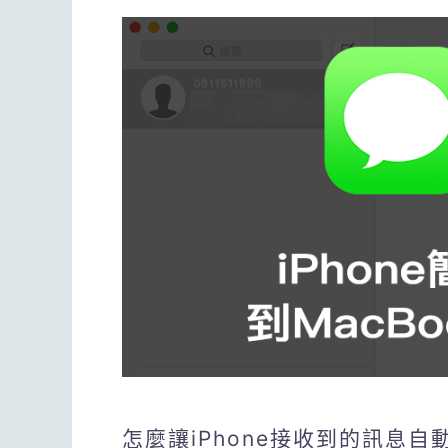
怎麼讓iPhone接收到的訊息