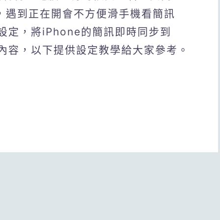
碼，遇到正在開會不方便滑手機看簡訊
設定，將iPhone的簡訊即時同步到
顯示內容，以下提供設定教學給大家參考。