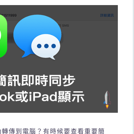
自動轉傳到電腦？有時候要查看重要簡