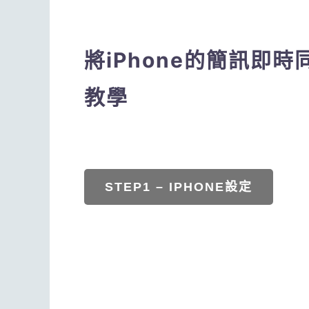
將iPhone的簡訊即時同
教學
STEP1 – IPHONE設定