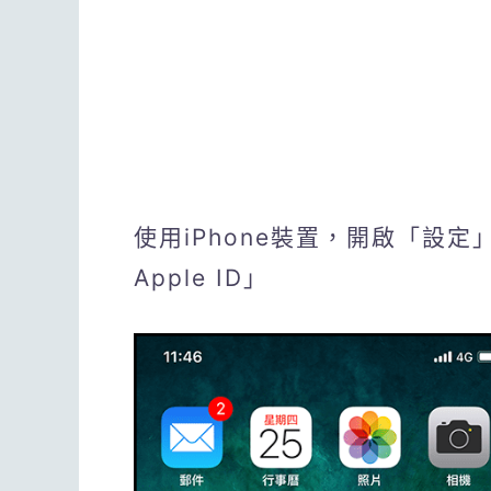
使用iPhone裝置，開啟「設
Apple ID」