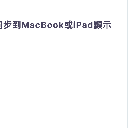
步到MacBook或iPad顯示