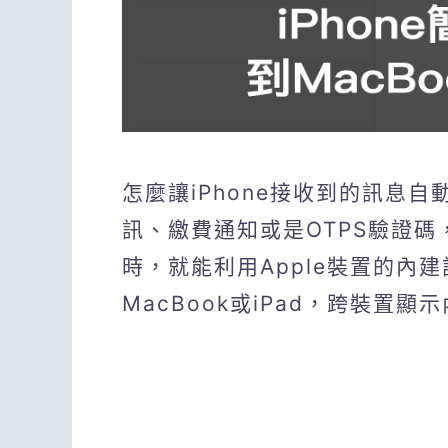
怎麼讓iPhone接收到的訊息
訊、繳費通知或是OTPS驗證
時，就能利用Apple裝置的內建
MacBook或iPad，跨裝置