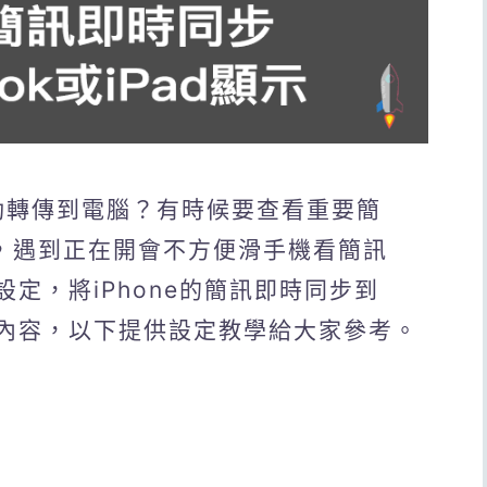
自動轉傳到電腦？有時候要查看重要簡
碼，遇到正在開會不方便滑手機看簡訊
設定，將iPhone的簡訊即時同步到
顯示內容，以下提供設定教學給大家參考。