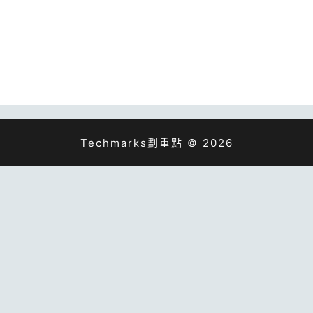
Techmarks劃重點 © 2026