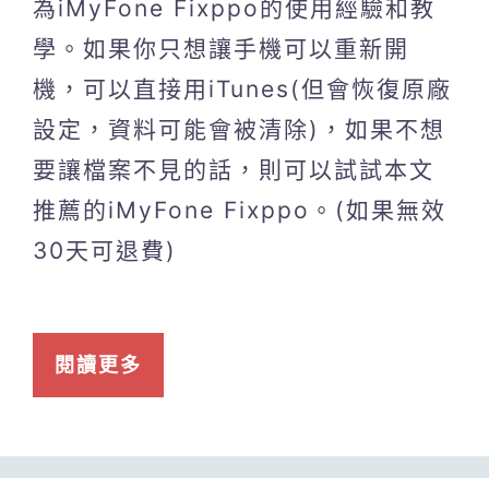
為iMyFone Fixppo的使用經驗和教
學。如果你只想讓手機可以重新開
機，可以直接用iTunes(但會恢復原廠
設定，資料可能會被清除)，如果不想
要讓檔案不見的話，則可以試試本文
推薦的iMyFone Fixppo。(如果無效
30天可退費)
閱讀更多