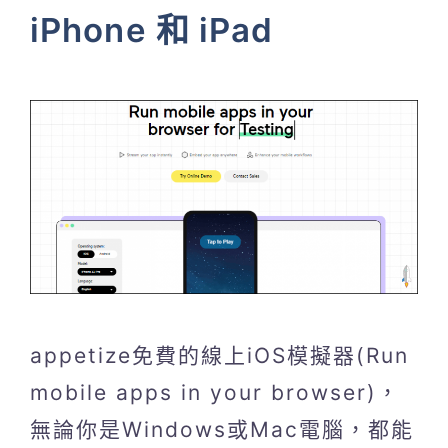
iPhone 和 iPad
appetize免費的線上iOS模擬器(Run
mobile apps in your browser)，
無論你是Windows或Mac電腦，都能