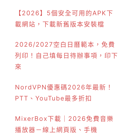
【2026】5個安全可用的APK下
載網站，下載新舊版本安裝檔
2026/2027空白日曆範本，免費
列印！自己填每日待辦事項，印下
來
NordVPN優惠碼2026年最新！
PTT、YouTube最多折扣
MixerBox下載｜2026免費音樂
播放器－線上網頁版、手機