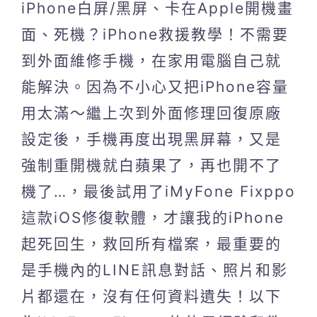
iPhone白屏/黑屏、卡在Apple開機畫
面、死機？iPhone救援教學！不需要
到外面維修手機，在家用電腦自己就
能解決。因為不小心又把iPhone容量
用太滿～繼上次到外面修理回復原廠
設定後，手機再度出現黑屏幕，又是
強制重開機就白蘋果了，再也開不了
機了…，最後試用了iMyFone Fixppo
這款iOS修復軟體，才讓我的iPhone
起死回生，救回所有檔案，最重要的
是手機內的LINE訊息對話、照片和影
片都還在，沒有任何資料遺失！以下