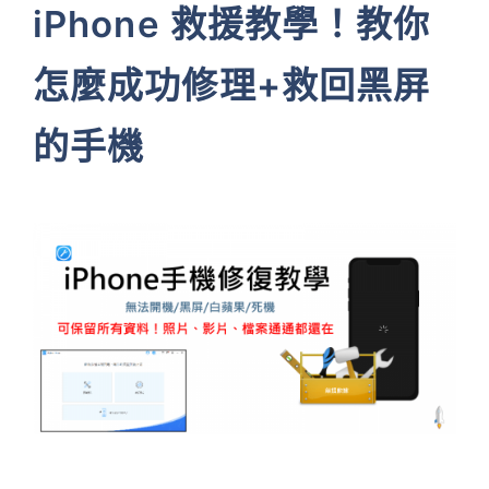
iPhone 救援教學！教你
怎麼成功修理+救回黑屏
的手機