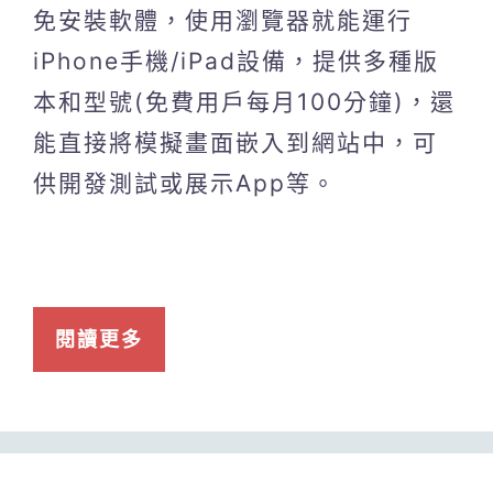
免安裝軟體，使用瀏覽器就能運行
iPhone手機/iPad設備，提供多種版
本和型號(免費用戶每月100分鐘)，還
能直接將模擬畫面嵌入到網站中，可
供開發測試或展示App等。
閱讀更多