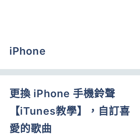
iPhone
更換 iPhone 手機鈴聲
【iTunes教學】，自訂喜
愛的歌曲