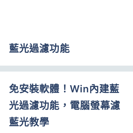
藍光過濾功能
免安裝軟體！Win內建藍
光過濾功能，電腦螢幕濾
藍光教學