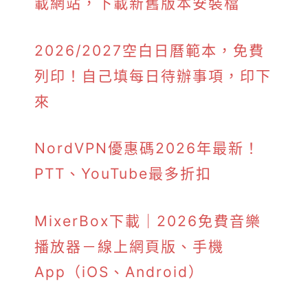
載網站，下載新舊版本安裝檔
2026/2027空白日曆範本，免費
列印！自己填每日待辦事項，印下
來
NordVPN優惠碼2026年最新！
PTT、YouTube最多折扣
MixerBox下載｜2026免費音樂
播放器－線上網頁版、手機
App（iOS、Android）