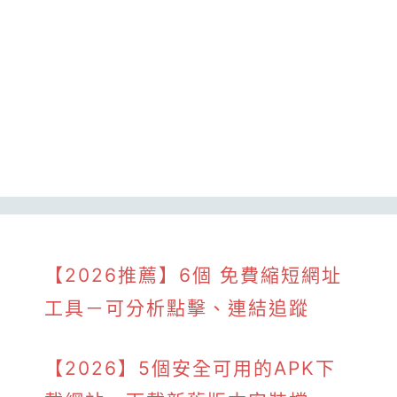
【2026推薦】6個 免費縮短網址
工具－可分析點擊、連結追蹤
【2026】5個安全可用的APK下