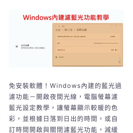
免安裝軟體！Windows內建的藍光過
濾功能－開啟夜間光線，電腦螢幕濾
藍光設定教學，讓螢幕顯示較暖的色
彩，並根據日落到日出的時間，或自
訂時間開啟與關閉濾藍光功能，減緩