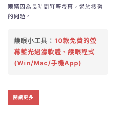
眼睛因為長時間盯著螢幕，過於疲勞
的問題。
護眼小工具：
10款免費的螢
幕藍光過濾軟體、護眼程式
(Win/Mac/手機App)
閱讀更多