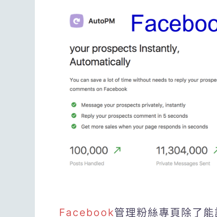
Facebook
管理粉絲專頁除了能