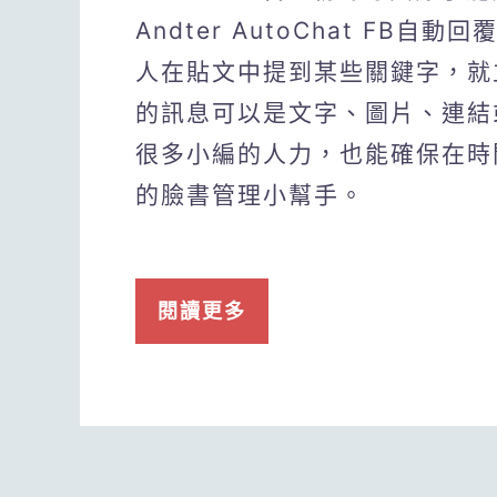
Andter AutoChat FB自
人在貼文中提到某些關鍵字，就
的訊息可以是文字、圖片、連結
很多小編的人力，也能確保在時
的臉書管理小幫手。
閱讀更多