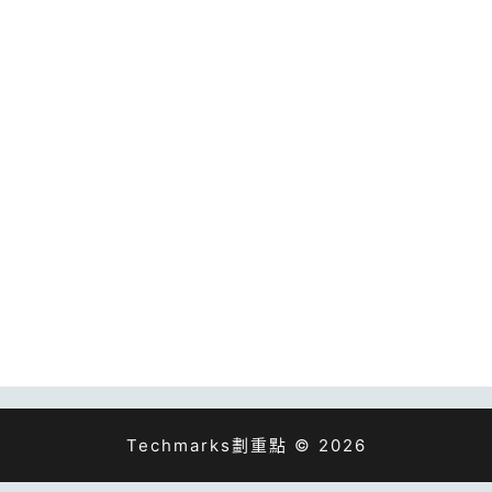
Techmarks劃重點 © 2026