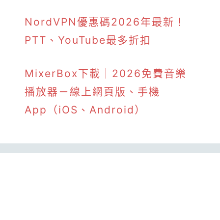
NordVPN優惠碼2026年最新！
PTT、YouTube最多折扣
MixerBox下載｜2026免費音樂
播放器－線上網頁版、手機
App（iOS、Android）