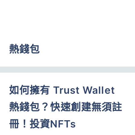
熱錢包
如何擁有 Trust Wallet
熱錢包？快速創建無須註
冊！投資NFTs