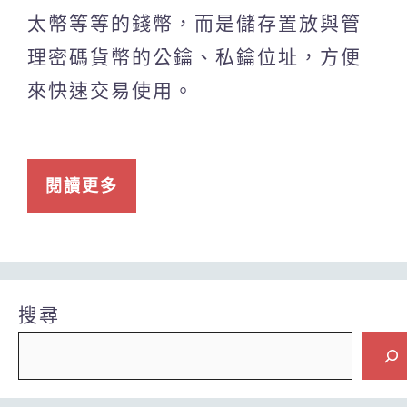
太幣等等的錢幣，而是儲存置放與管
理密碼貨幣的公鑰、私鑰位址，方便
來快速交易使用。
閱讀更多
搜尋