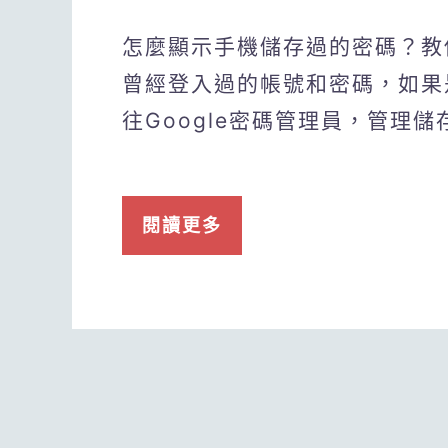
怎麼顯示手機儲存過的密碼？教你如
曾經登入過的帳號和密碼，如果是
往Google密碼管理員，管理儲
閱讀更多