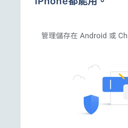
iPhone都能用。