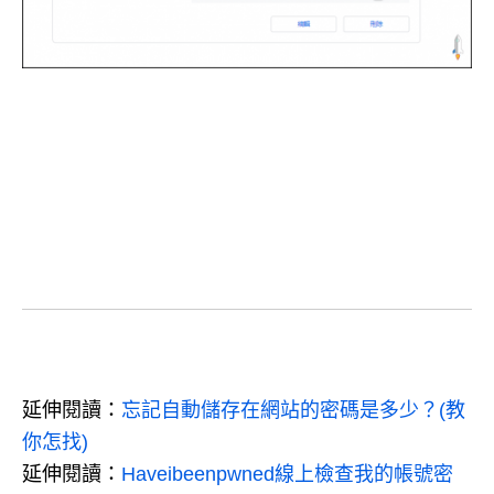
延伸閱讀：
忘記自動儲存在網站的密碼是多少？(教
你怎找)
延伸閱讀：
Haveibeenpwned線上檢查我的帳號密