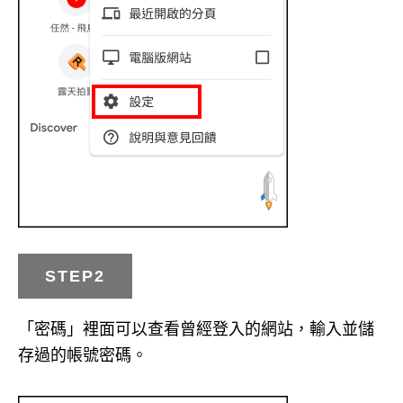
STEP2
「密碼」裡面可以查看曾經登入的網站，輸入並儲
存過的帳號密碼。