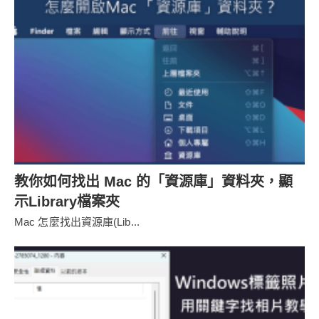
教你如何找出 Mac 的「資源庫」資料夾，顯
示Library檔案夾
Mac 怎麼找出資源庫(Lib...