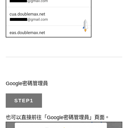
Google密碼管理員
STEP1
也可以直接前往「Google密碼管理員」頁面。