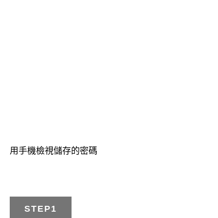
用手機檢視儲存的密碼
STEP1