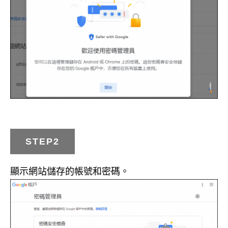
STEP2
顯示網站儲存的帳號和密碼。