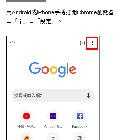
用Android或iPhone手機打開Chrome瀏覽器
→「┇」→「設定」。