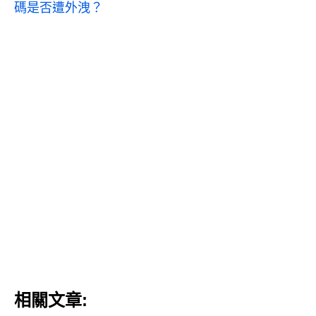
碼是否遭外洩？
相關文章: