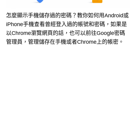
怎麼顯示手機儲存過的密碼？教你如何用Android或
iPhone手機查看曾經登入過的帳號和密碼，如果是
以Chrome瀏覽網頁的話，也可以前往Google密碼
管理員，管理儲存在手機或者Chrome上的帳密。