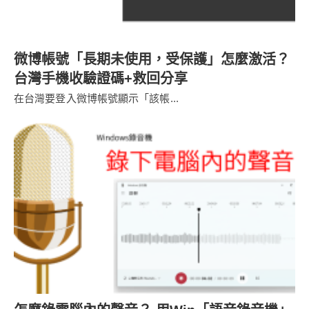
微博帳號「長期未使用，受保護」怎麼激活？
台灣手機收驗證碼+救回分享
在台灣要登入微博帳號顯示「該帳...