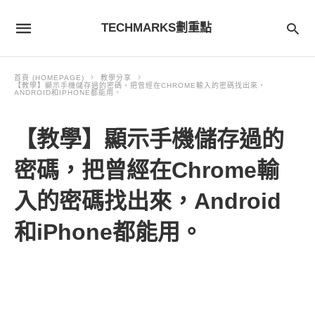
TECHMARKS劃重點
首頁 (HOMEPAGE)
教學分享
【教學】顯示手機儲存過的密碼，把曾經在CHROME輸入的密碼找出來，
ANDROID和IPHONE都能用。
【教學】顯示手機儲存過的
密碼，把曾經在Chrome輸
入的密碼找出來，Android
和iPhone都能用。