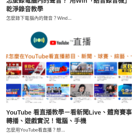
怎麼錄電腦內的聲音？ 用Win「語音錄音機」
乾淨錄音教學
怎麼錄下電腦內的聲音？Wind...
YouTube 看直播教學－看新聞Live、體育賽事
轉播、遊戲實況！電腦、手機
怎麼用YouTube看直播？想...