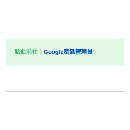
點此前往：
Google密碼管理員