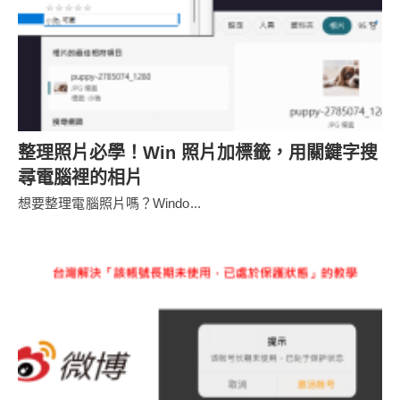
整理照片必學！Win 照片加標籤，用關鍵字搜
尋電腦裡的相片
想要整理電腦照片嗎？Windo...