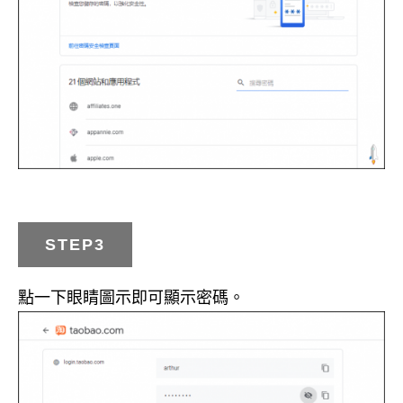
STEP3
點一下眼睛圖示即可顯示密碼。