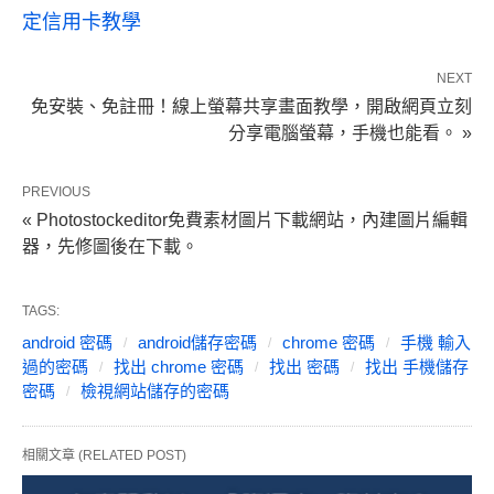
定信用卡教學
NEXT
免安裝、免註冊！線上螢幕共享畫面教學，開啟網頁立刻
分享電腦螢幕，手機也能看。 »
PREVIOUS
« Photostockeditor免費素材圖片下載網站，內建圖片編輯
器，先修圖後在下載。
TAGS:
android 密碼
android儲存密碼
chrome 密碼
手機 輸入
過的密碼
找出 chrome 密碼
找出 密碼
找出 手機儲存
密碼
檢視網站儲存的密碼
相關文章 (RELATED POST)