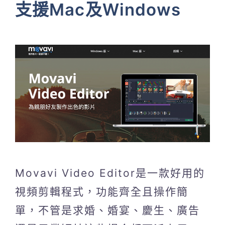
支援Mac及Windows
Movavi Video Editor是一款好用的
視頻剪輯程式，功能齊全且操作簡
單，不管是求婚、婚宴、慶生、廣告