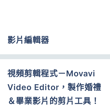
影片編輯器
視頻剪輯程式－Movavi
Video Editor，製作婚禮
＆畢業影片的剪片工具！