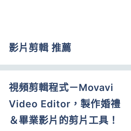
影片剪輯 推薦
視頻剪輯程式－Movavi
Video Editor，製作婚禮
＆畢業影片的剪片工具！