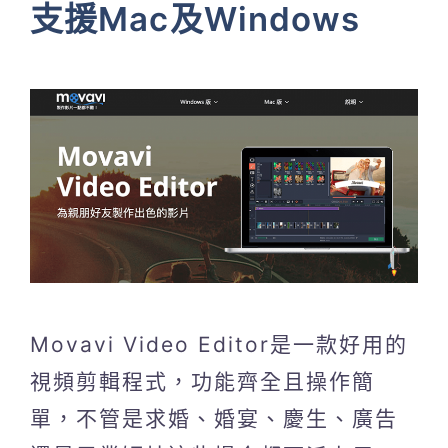
支援Mac及Windows
Movavi Video Editor是一款好用的
視頻剪輯程式，功能齊全且操作簡
單，不管是求婚、婚宴、慶生、廣告