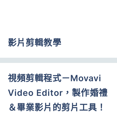
影片剪輯教學
視頻剪輯程式－Movavi
Video Editor，製作婚禮
＆畢業影片的剪片工具！