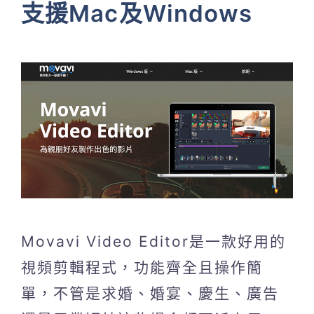
支援Mac及Windows
Movavi Video Editor是一款好用的
視頻剪輯程式，功能齊全且操作簡
單，不管是求婚、婚宴、慶生、廣告