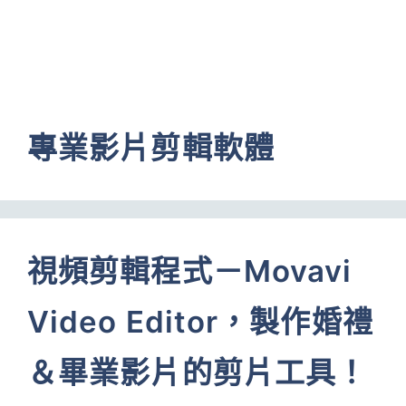
專業影片剪輯軟體
視頻剪輯程式－Movavi
Video Editor，製作婚禮
＆畢業影片的剪片工具！