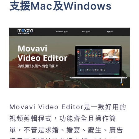
支援Mac及Windows
Movavi Video Editor是一款好用的
視頻剪輯程式，功能齊全且操作簡
單，不管是求婚、婚宴、慶生、廣告