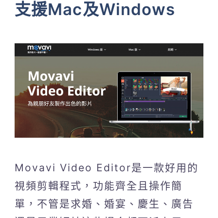
支援Mac及Windows
Movavi Video Editor是一款好用的
視頻剪輯程式，功能齊全且操作簡
單，不管是求婚、婚宴、慶生、廣告