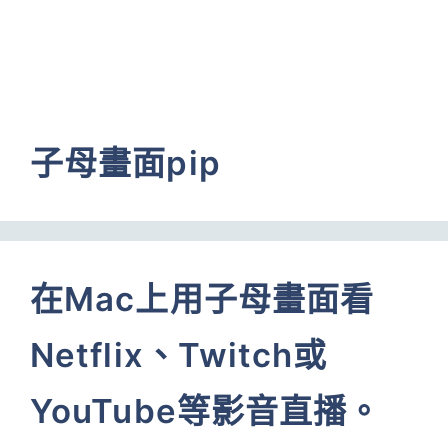
子母畫面pip
在Mac上用子母畫面看
Netflix、Twitch或
YouTube等影音直播。