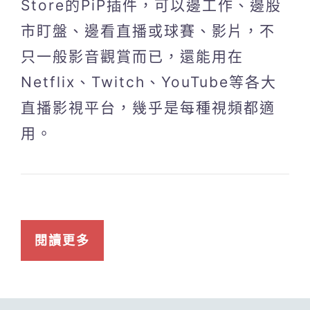
Store的PiP插件，可以邊工作、邊股
市盯盤、邊看直播或球賽、影片，不
只一般影音觀賞而已，還能用在
Netflix、Twitch、YouTube等各大
直播影視平台，幾乎是每種視頻都適
用。
閱讀更多