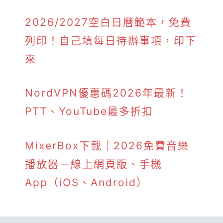
2026/2027空白日曆範本，免費
列印！自己填每日待辦事項，印下
來
NordVPN優惠碼2026年最新！
PTT、YouTube最多折扣
MixerBox下載｜2026免費音樂
播放器－線上網頁版、手機
App（iOS、Android）