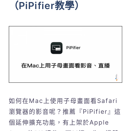
（PiPifier教學）
如何在Mac上使用子母畫面看Safari
瀏覽器的影音呢？推薦『PiPifier』這
個延伸擴充功能，有上架於Apple