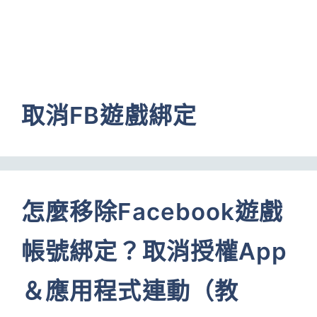
取消FB遊戲綁定
怎麼移除Facebook遊戲
帳號綁定？取消授權App
＆應用程式連動（教