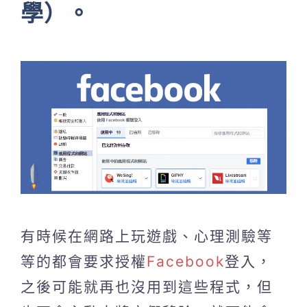
學）。
有時候在網路上玩遊戲、心理測驗等
等的都會要求授權
Facebook
登入，
之後可能就再也沒用到這些程式，但