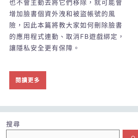
也不會主動去將它們移除，就可能會
增加臉書個資外洩和被盜帳號的風
險，因此本篇將教大家如何刪除臉書
的應用程式連動、取消FB遊戲綁定，
讓隱私安全更有保障。
閱讀更多
搜尋