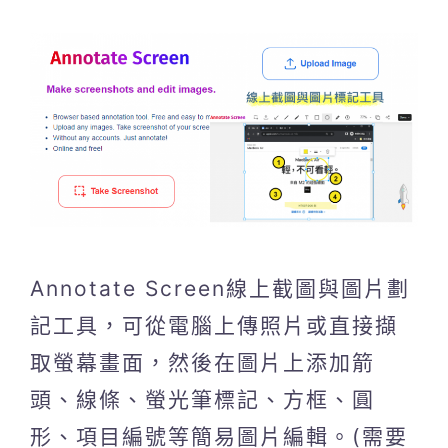
Annotate Screen線上截圖與圖片劃
記工具，可從電腦上傳照片或直接擷
取螢幕畫面，然後在圖片上添加箭
頭、線條、螢光筆標記、方框、圓
形、項目編號等簡易圖片編輯。(需要