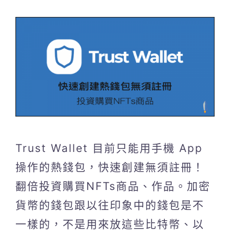
Trust Wallet 目前只能用手機 App
操作的熱錢包，快速創建無須註冊！
翻倍投資購買NFTs商品、作品。加密
貨幣的錢包跟以往印象中的錢包是不
一樣的，不是用來放這些比特幣、以