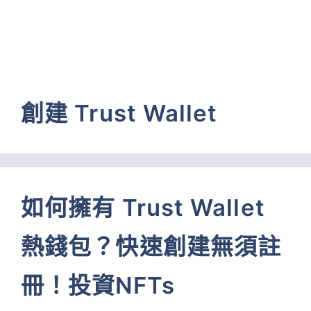
創建 Trust Wallet
如何擁有 Trust Wallet
熱錢包？快速創建無須註
冊！投資NFTs