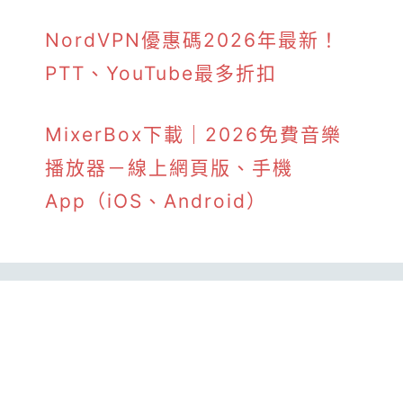
NordVPN優惠碼2026年最新！
PTT、YouTube最多折扣
MixerBox下載｜2026免費音樂
播放器－線上網頁版、手機
App（iOS、Android）