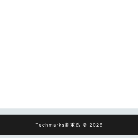
Techmarks劃重點 © 2026