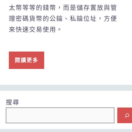
太幣等等的錢幣，而是儲存置放與管
理密碼貨幣的公鑰、私鑰位址，方便
來快速交易使用。
閱讀更多
搜尋