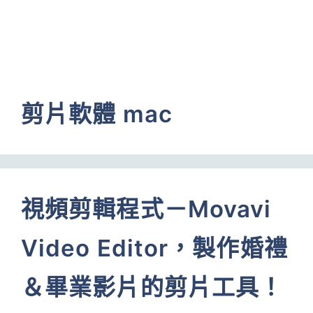
剪片軟體 mac
視頻剪輯程式－Movavi
Video Editor，製作婚禮
＆畢業影片的剪片工具！