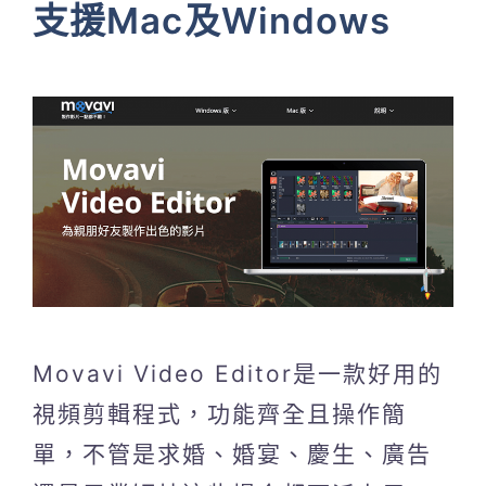
支援Mac及Windows
Movavi Video Editor是一款好用的
視頻剪輯程式，功能齊全且操作簡
單，不管是求婚、婚宴、慶生、廣告