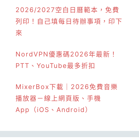
2026/2027空白日曆範本，免費
列印！自己填每日待辦事項，印下
來
NordVPN優惠碼2026年最新！
PTT、YouTube最多折扣
MixerBox下載｜2026免費音樂
播放器－線上網頁版、手機
App（iOS、Android）