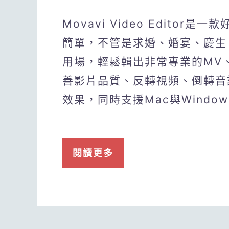
Movavi Video Edito
簡單，不管是求婚、婚宴、慶生
用場，輕鬆輯出非常專業的MV
善影片品質、反轉視頻、倒轉音
效果，同時支援Mac與Wind
閱讀更多