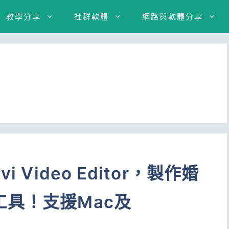
教學分享
社群軟體
網路與軟體分享
 Video Editor，製作婚
具！支援Mac及