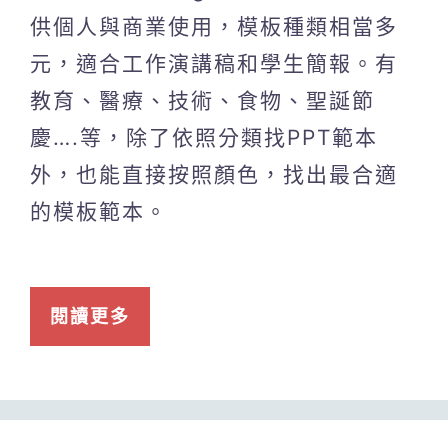
供個人與商業使用，模板種類相當多
元，適合工作演講稿和學生簡報。有
教育、醫療、技術、食物、聖誕節
慶….等，除了依照分類找PPT範本
外，也能直接按照顏色，找出最合適
的模板範本。
閱讀更多