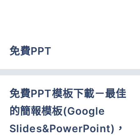
免費PPT
免費PPT模板下載－最佳
的簡報模板(Google
Slides&PowerPoint)，