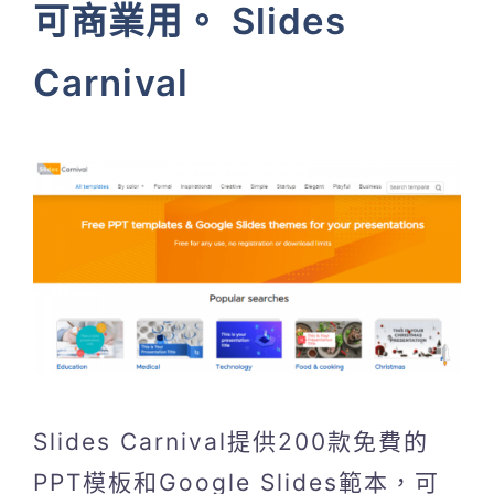
可商業用。 Slides
Carnival
Slides Carnival提供200款免費的
PPT模板和Google Slides範本，可