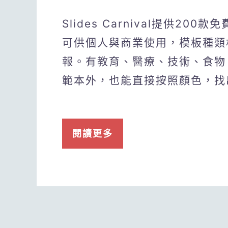
Slides Carnival提供200款
可供個人與商業使用，模板種類
報。有教育、醫療、技術、食物、
範本外，也能直接按照顏色，找
閱讀更多