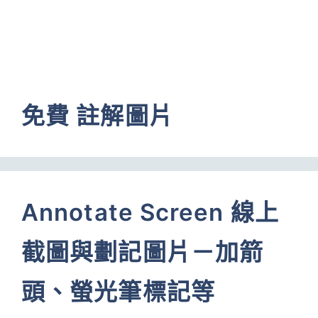
免費 註解圖片
Annotate Screen 線上
截圖與劃記圖片－加箭
頭、螢光筆標記等