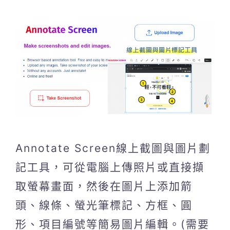
Annotate Screen線上截圖與圖片劃
記工具，可從電腦上傳照片或直接擷
取螢幕畫面，然後在圖片上添加箭
頭、線條、螢光筆標記、方框、圓
形、項目編號等簡易圖片編輯。(需要