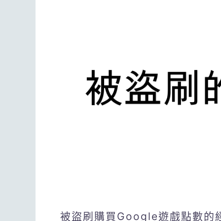
被盜刷購買Google遊戲點數