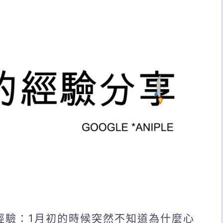
的經驗：1月初的時候突然不知道為什麼心