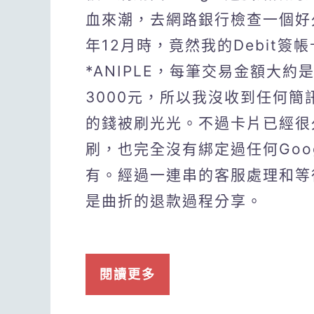
血來潮，去網路銀行檢查一個好
年12月時，竟然我的Debit簽
*ANIPLE，每筆交易金額大
3000元，所以我沒收到任何
的錢被刷光光。不過卡片已經很
刷，也完全沒有綁定過任何Goo
有。經過一連串的客服處理和等
是曲折的退款過程分享。
閱讀更多