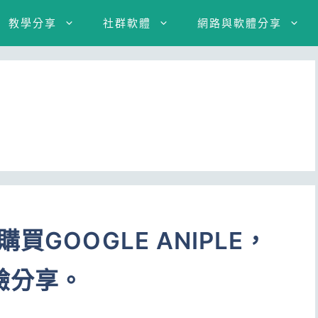
教學分享
社群軟體
網路與軟體分享
GOOGLE ANIPLE，
驗分享。