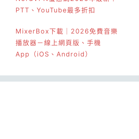
PTT、YouTube最多折扣
MixerBox下載｜2026免費音樂
播放器－線上網頁版、手機
App（iOS、Android）