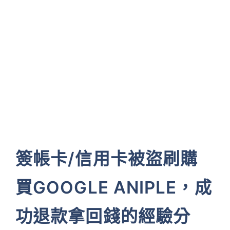
簽帳卡/信用卡被盜刷購
買GOOGLE ANIPLE，成
功退款拿回錢的經驗分