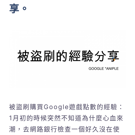
享。
被盜刷購買Google遊戲點數的經驗：
1月初的時候突然不知道為什麼心血來
潮，去網路銀行檢查一個好久沒在使