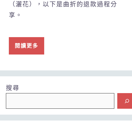
（灑花），以下是曲折的退款過程分
享。
閱讀更多
搜尋