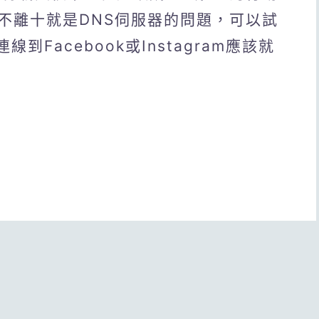
不離十就是DNS伺服器的問題，可以試
連線到Facebook或Instagram應該就