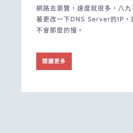
網路去瀏覽，速度就很多，八九
著更改一下DNS Server的IP，
不會那麼的慢。
閱讀更多