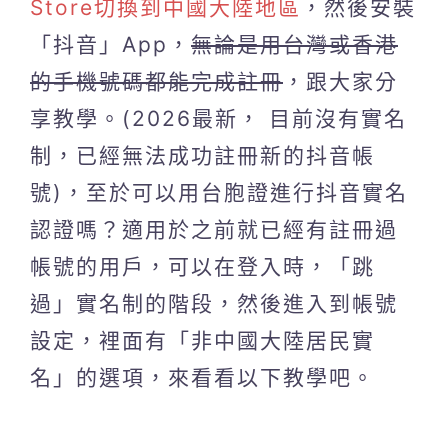
Store切換到中國大陸地區
，然後安裝
「抖音」App，
無論是用台灣或香港
的手機號碼都能完成註冊
，跟大家分
享教學。(2026最新， 目前沒有實名
制，已經無法成功註冊新的抖音帳
號)，至於可以用台胞證進行抖音實名
認證嗎？適用於之前就已經有註冊過
帳號的用戶，可以在登入時，「跳
過」實名制的階段，然後進入到帳號
設定，裡面有「非中國大陸居民實
名」的選項，來看看以下教學吧。