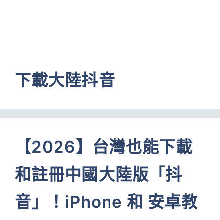
下載大陸抖音
【2026】台灣也能下載
和註冊中國大陸版「抖
音」！iPhone 和 安卓教