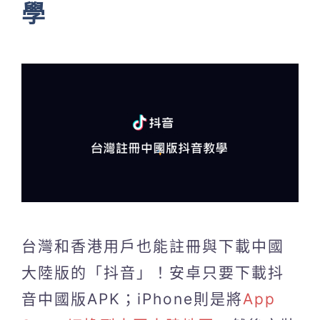
學
台灣和香港用戶也能註冊與下載中國
大陸版的「抖音」！安卓只要下載抖
音中國版APK；iPhone則是將
App