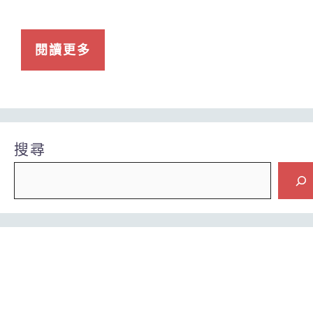
閱讀更多
搜尋