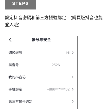
STEP6
設定抖音密碼和第三方帳號綁定。(網頁版抖音也能
登入哦)