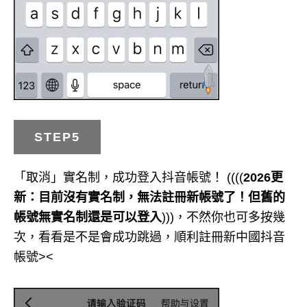
STEP5
「取消」實名制，成功登入抖音帳號！ ((((
2026更
新：目前沒有實名制，無法註冊新帳號了！但舊的
帳號無實名制還是可以登入
)))，不然你也可多按幾
次，看看是不是會成功跳過，順利註冊新中國抖音
帳號><