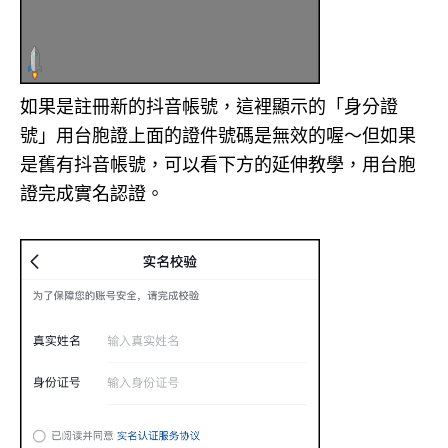
如果是註冊新的抖音帳號，這裡顯示的「身分證
號」用台胞證上面的證件號碼是無效的喔～但如果
是舊有抖音帳號，可以看下方的延伸教學，用台胞
證完成實名認證。