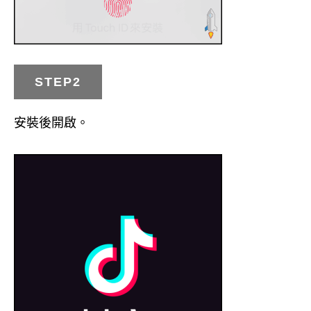
STEP2
安裝後開啟。