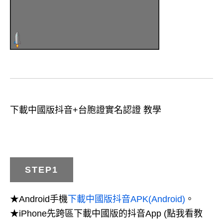
下載中國版抖音+台胞證實名認證 教學
STEP1
★Android手機
下載中國版抖音APK(Android)
。
★iPhone先跨區下載中國版的抖音App (點我看教