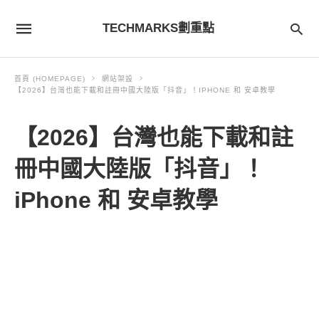
TECHMARKS劃重點
首頁 (HOMEPAGE)
網站架設
【2026】台灣也能下載和註冊中國大陸版「抖音」！IPHONE 和 安卓教學
【2026】台灣也能下載和註
冊中國大陸版「抖音」！
iPhone 和 安卓教學