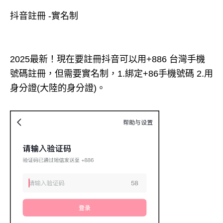
抖音註冊 -實名制
2025最新！現在要註冊抖音可以用+886 台灣手機
號碼註冊，但需要實名制，1.綁定+86手機號碼 2.用
身分證(大陸的身分證)。