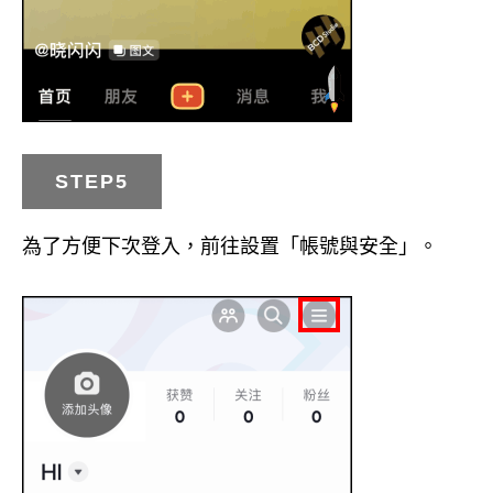
STEP5
為了方便下次登入，前往設置「帳號與安全」。