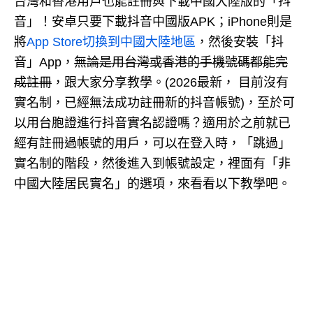
台灣和香港用戶也能註冊與下載中國大陸版的「抖
音」！安卓只要下載抖音中國版APK；iPhone則是
將
App Store切換到中國大陸地區
，然後安裝「抖
音」App，
無論是用台灣或香港的手機號碼都能完
成註冊
，跟大家分享教學。(2026最新， 目前沒有
實名制，已經無法成功註冊新的抖音帳號)，至於可
以用台胞證進行抖音實名認證嗎？適用於之前就已
經有註冊過帳號的用戶，可以在登入時，「跳過」
實名制的階段，然後進入到帳號設定，裡面有「非
中國大陸居民實名」的選項，來看看以下教學吧。