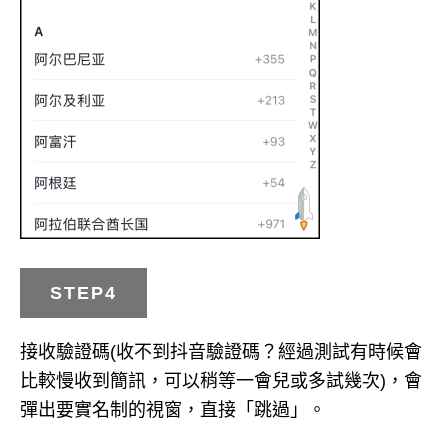
STEP4
接收驗證碼(收不到抖音驗證碼？經過測試有時候會
比較慢收到簡訊，可以稍等一會兒或多試幾次)，會
彈出要實名制的視窗，直接「跳過」。