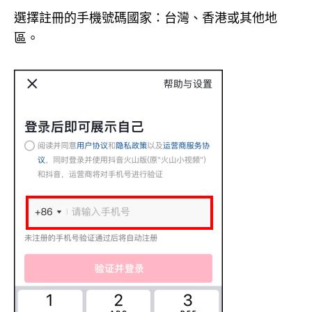
選擇註冊的手機號碼國家：台灣、香港或其他地
區。