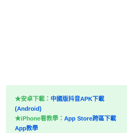
★安卓下載：
中國版抖音APK下載
(Android)
★iPhone看教學：
App Store跨區下載
App教學