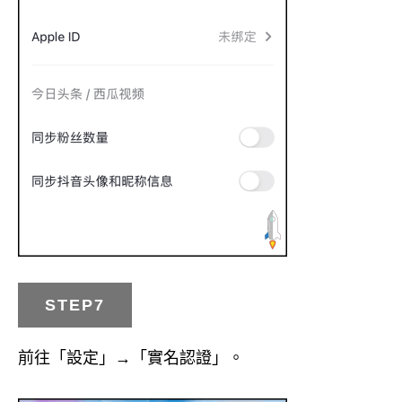
STEP7
前往「設定」→「實名認證」。