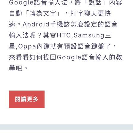
Google語音輸入法，將「說話」內容
自動「轉為文字」，打字聊天更快
速。Android手機該怎麼設定的語音
輸入法呢？其實HTC,Samsung三
星,Oppa內鍵就有預設語音鍵盤了，
來看看如何找回Google語音輸入的教
學吧。
閱讀更多