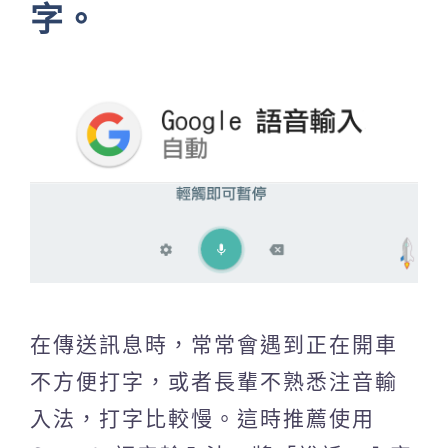
字。
在傳送訊息時，常常會遇到正在開車
不方便打字，或者長輩不熟悉注音輸
入法，打字比較慢。這時推薦使用