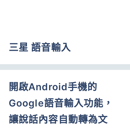
三星 語音輸入
開啟Android手機的
Google語音輸入功能，
讓說話內容自動轉為文