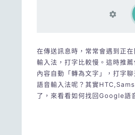
在傳送訊息時，常常會遇到正在
輸入法，打字比較慢。這時推薦使
內容自動「轉為文字」，打字聊天
語音輸入法呢？其實HTC,Sam
了，來看看如何找回Google