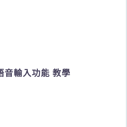
le語音輸入功能 教學