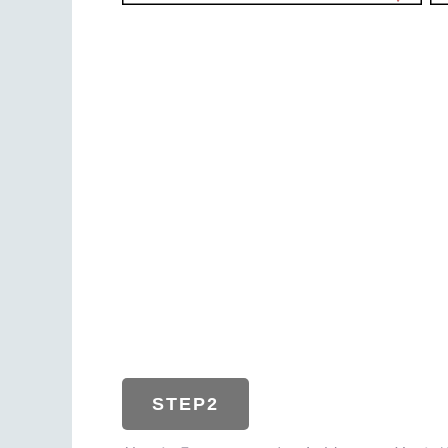
STEP2