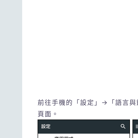
前往手機的「設定」→「語言與
頁面。