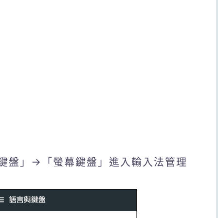
鍵盤」→「螢幕鍵盤」進入輸入法管理