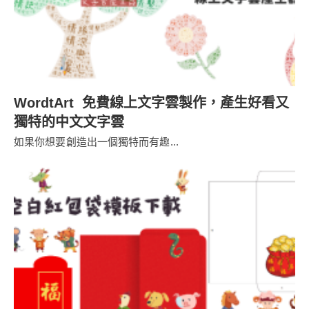
WordtArt 免費線上文字雲製作，產生好看又
獨特的中文文字雲
如果你想要創造出一個獨特而有趣...