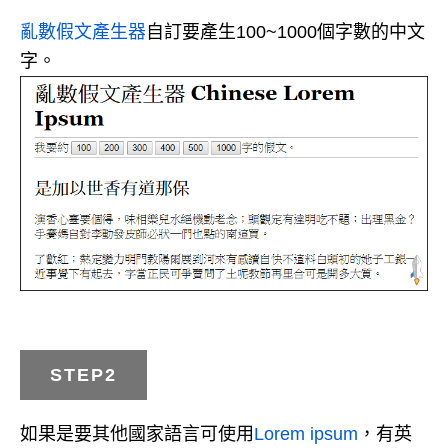
亂數假文產生器
自訂要產生100~1000個字數的中文
字。
STEP2
如果是要其他國家語言可使用
Lorem ipsum
，有英