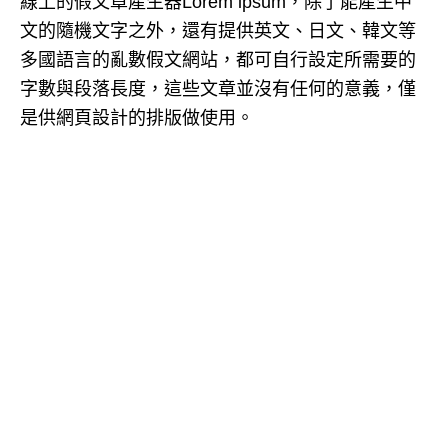
線上的假文章產生器Lorem ipsum，除了能產生中
文的隨機文字之外，還有提供英文、日文、韓文等
多國語言的亂數假文網站，都可自行設定所需要的
字數與段落長度，這些文章並沒有任何的意義，僅
是供網頁設計的排版做使用。