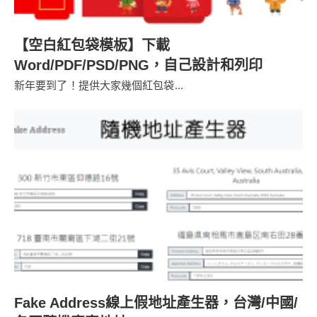
【空白紅包袋模板】下載
Word/PDF/PSD/PNG，自己設計和列印
新年要到了！提供大家幾個紅包袋...
Fake Address線上假地址產生器，台灣/中國/