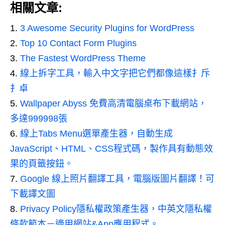
相關文章:
3 Awesome Security Plugins for WordPress
Top 10 Contact Form Plugins
The Fastest WordPress Theme
線上拆字工具，輸入中文字把它們都像這樣扌斥
扌卓
Wallpaper Abyss 免費高清電腦桌布下載網站，
多達999998張
線上Tabs Menu選單產生器，自動生成
JavaScript、HTML、CSS程式碼，製作具有動態效
果的頁籤按鈕。
Google 線上照片翻譯工具，電腦版圖片翻譯！可
下載譯文圖
Privacy Policy隱私權政策產生器，中英文隱私權
條款範本－適用網站&App應用程式。