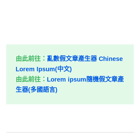
由此前往：
亂數假文章產生器 Chinese
Lorem Ipsum(中文)
由此前往：
Lorem ipsum隨機假文章產
生器(多國語言)