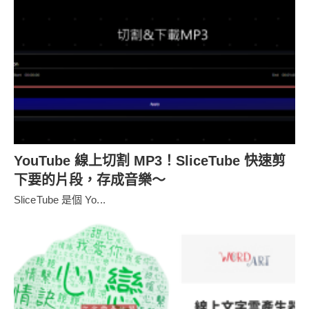
YouTube 線上切割 MP3！SliceTube 快速剪
下要的片段，存成音樂～
SliceTube 是個 Yo...