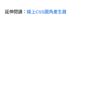
延伸閱讀：
線上CSS圓角產生器