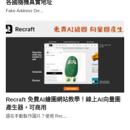
各國隨機真實地址
Fake Address Ge...
Recraft 免費AI繪圖網站教學！線上AI向量圖
產生器，可商用
還在手動製作圖片？使用 Rec...