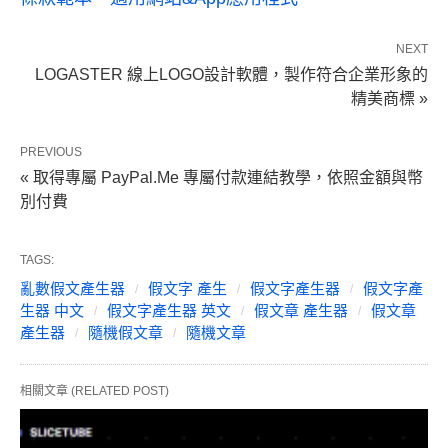
NEXT
LOGASTER 線上LOGO設計軟體，製作符合企業形象的
精美商標 »
PREVIOUS
« 取得專屬 PayPal.Me 專屬付款連結教學，依照金額與幣
別付費
TAGS:
亂數假文產生器
假文字 產生
假文字產生器
假文字產
生器 中文
假文字產生器 英文
假文章 產生器
假文章
產生器
隨機假文章
隨機文章
相關文章 (RELATED POST)