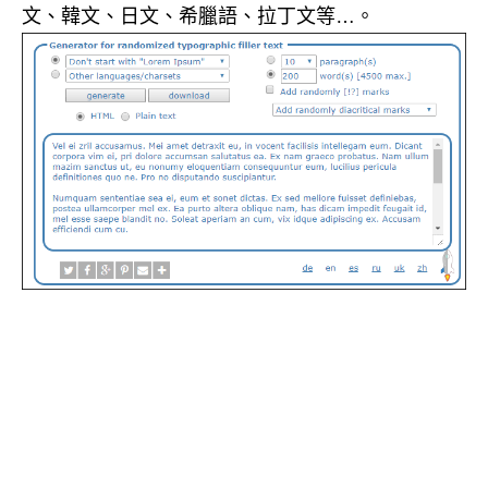
文、韓文、日文、希臘語、拉丁文等…。