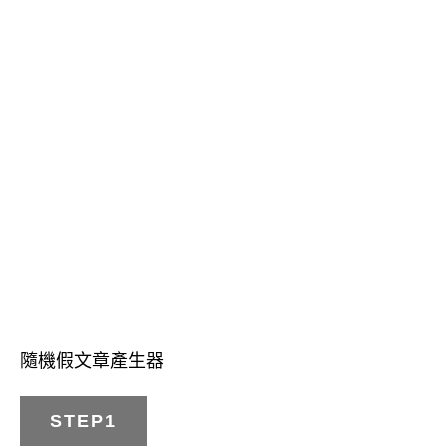
隨機假文章產生器
STEP1