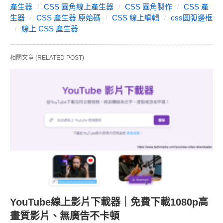
產生器
CSS 圓角線上產生器
CSS 圓角製作
CSS 產
生器
CSS 產生器 原始碼
CSS 線上編輯
css圓弧邊框
線上 CSS 產生器
相關文章 (RELATED POST)
YouTube線上影片下載器｜免費下載1080p高
畫質影片、無廣告不卡頓