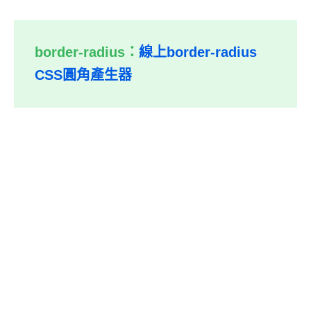
border-radius：
線上border-radius
CSS圓角產生器