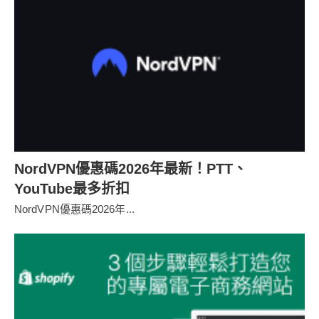
NordVPN優惠碼2026年最新！PTT、
YouTube最多折扣
NordVPN優惠碼2026年...