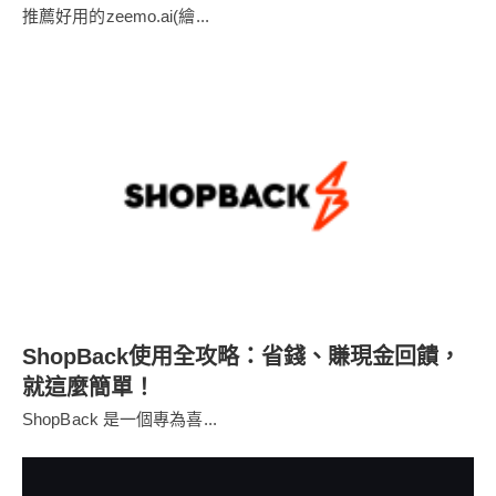
推薦好用的zeemo.ai(繪...
ShopBack使用全攻略：省錢、賺現金回饋，
就這麼簡單！
ShopBack 是一個專為喜...