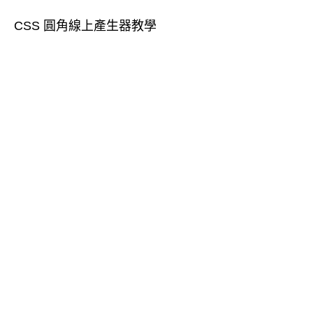
CSS 圓角線上產生器教學