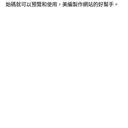
始碼就可以預覽和使用，美編製作網站的好幫手。