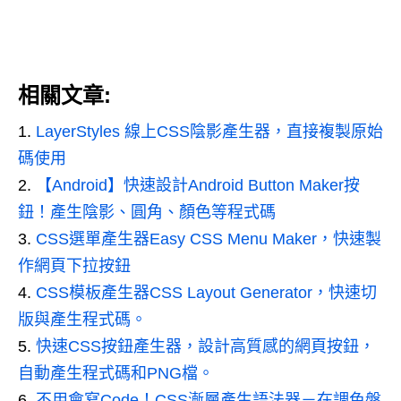
相關文章:
LayerStyles 線上CSS陰影產生器，直接複製原始
碼使用
【Android】快速設計Android Button Maker按
鈕！產生陰影、圓角、顏色等程式碼
CSS選單產生器Easy CSS Menu Maker，快速製
作網頁下拉按鈕
CSS模板產生器CSS Layout Generator，快速切
版與產生程式碼。
快速CSS按鈕產生器，設計高質感的網頁按鈕，
自動產生程式碼和PNG檔。
不用會寫Code！CSS漸層產生語法器－在調色盤