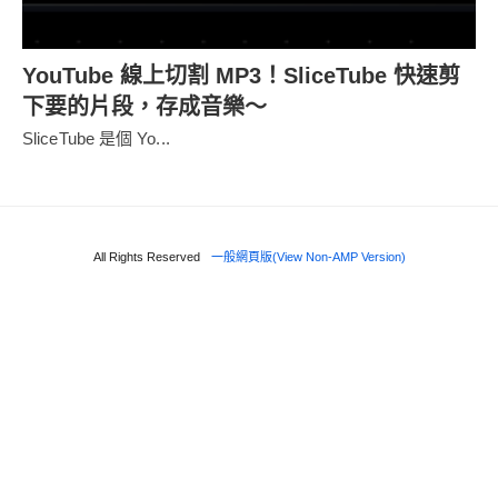
YouTube 線上切割 MP3！SliceTube 快速剪
下要的片段，存成音樂～
SliceTube 是個 Yo...
All Rights Reserved
一般網頁版(View Non-AMP Version)