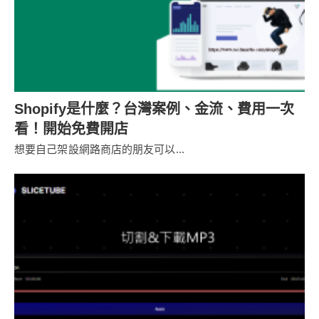
Shopify是什麼？台灣案例、金流、費用一次
看！開始免費開店
想要自己架設網路商店的朋友可以...