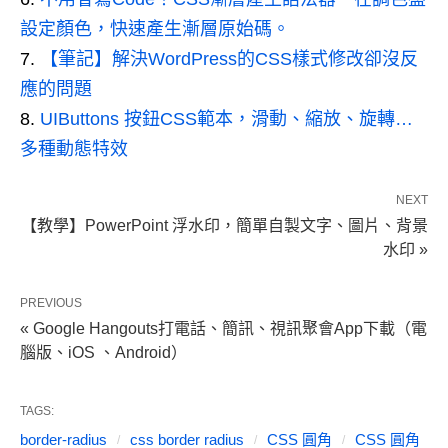
設定顏色，快速產生漸層原始碼。
【筆記】解決WordPress的CSS樣式修改卻沒反
應的問題
UIButtons 按鈕CSS範本，滑動、縮放、旋轉…
多種動態特效
NEXT
【教學】PowerPoint 浮水印，簡單自製文字、圖片、背景
水印 »
PREVIOUS
« Google Hangouts打電話、簡訊、視訊聚會App下載（電
腦版、iOS 、Android）
TAGS:
border-radius
css border radius
CSS 圓角
CSS 圓角