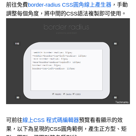
前往免費
border-radius CSS圓角線上產生器
，手動
調整每個角度，將中間的CSS語法複製即可使用。
可前往
線上CSS 程式碼編輯器
預覽看看顯示的效
果，以下為呈現的CSS圓角範例，產生正方型、矩