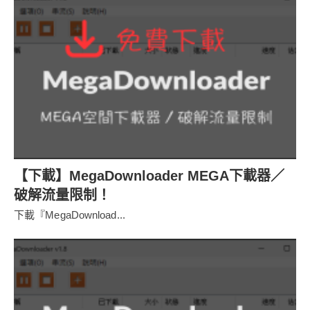
【下載】MegaDownloader MEGA下載器／
破解流量限制！
下載『MegaDownload...