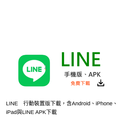
LINE 行動裝置版下載，含Android、iPhone、
iPad與LINE APK下載