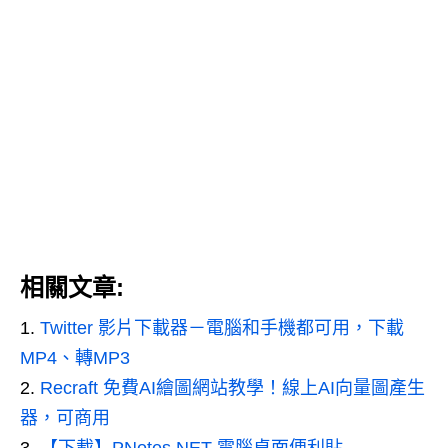
相關文章:
Twitter 影片下載器－電腦和手機都可用，下載
MP4、轉MP3
Recraft 免費AI繪圖網站教學！線上AI向量圖產生
器，可商用