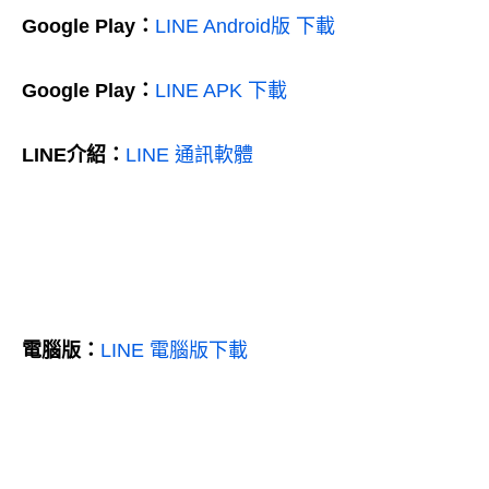
Google Play：
LINE Android版 下載
Google Play：
LINE APK 下載
LINE介紹：
LINE 通訊軟體
電腦版：
LINE 電腦版下載