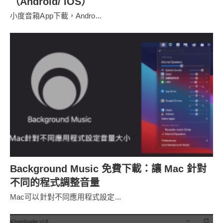
（Android/ iOS）
小度音箱App下載，Andro...
Background Music 免費下載：讓 Mac 針對
不同的程式調整音量
Mac可以針對不同應用程式設定...