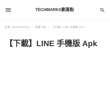
TECHMARKS劃重點
首頁 (HOMEPAGE)
軟體下載
【下載】LINE 手機版 APK
【下載】LINE 手機版 Apk