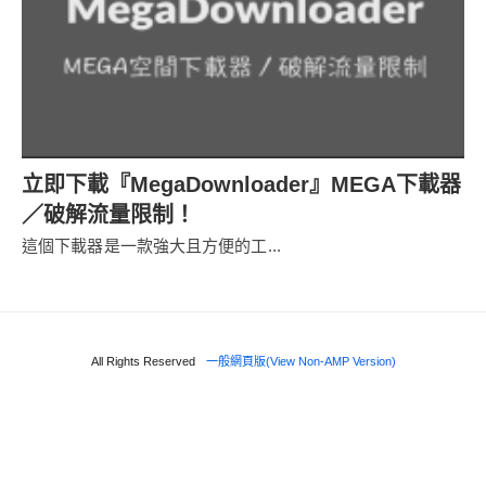
立即下載『MegaDownloader』MEGA下載器
／破解流量限制！
這個下載器是一款強大且方便的工...
All Rights Reserved
一般網頁版(View Non-AMP Version)