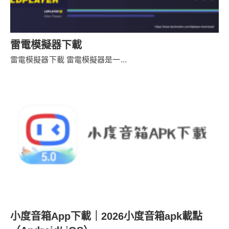
雷電模擬器下載
雷電模擬器下載 雷電模擬器是一...
小度音箱App下載｜2026小度音箱apk載點