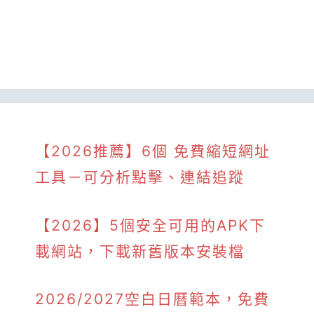
【2026推薦】6個 免費縮短網址
工具－可分析點擊、連結追蹤
【2026】5個安全可用的APK下
載網站，下載新舊版本安裝檔
2026/2027空白日曆範本，免費