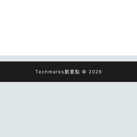
Techmarks劃重點 © 2026