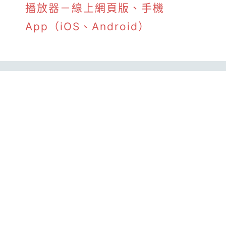
播放器－線上網頁版、手機
App（iOS、Android）