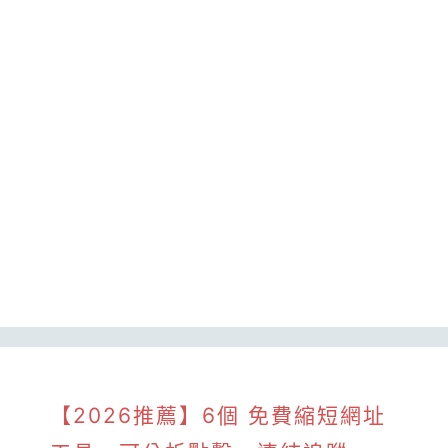
【2026推薦】6個 免費縮短網址