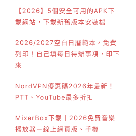
【2026】5個安全可用的APK下
載網站，下載新舊版本安裝檔
2026/2027空白日曆範本，免費
列印！自己填每日待辦事項，印下
來
NordVPN優惠碼2026年最新！
PTT、YouTube最多折扣
MixerBox下載｜2026免費音樂
播放器－線上網頁版、手機