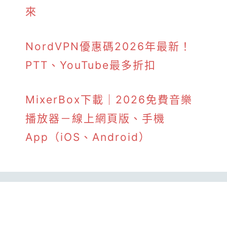
來
NordVPN優惠碼2026年最新！
PTT、YouTube最多折扣
MixerBox下載｜2026免費音樂
播放器－線上網頁版、手機
App（iOS、Android）