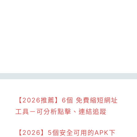
【2026推薦】6個 免費縮短網址
工具－可分析點擊、連結追蹤
【2026】5個安全可用的APK下