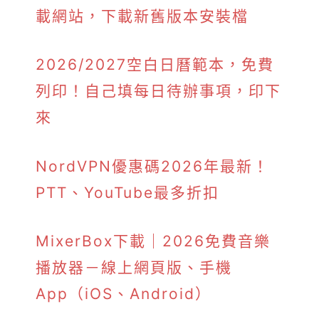
載網站，下載新舊版本安裝檔
2026/2027空白日曆範本，免費
列印！自己填每日待辦事項，印下
來
NordVPN優惠碼2026年最新！
PTT、YouTube最多折扣
MixerBox下載｜2026免費音樂
播放器－線上網頁版、手機
App（iOS、Android）