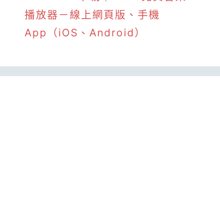
播放器－線上網頁版、手機
App（iOS、Android）