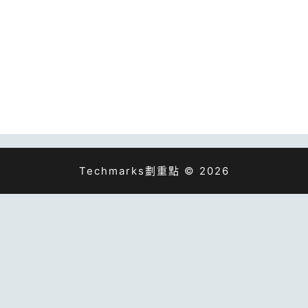
Techmarks劃重點 © 2026