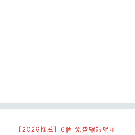
【2026推薦】6個 免費縮短網址