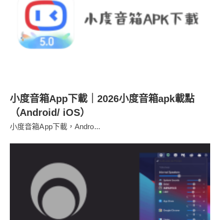
小度音箱App下載｜2026小度音箱apk載點
（Android/ iOS）
小度音箱App下載，Andro...