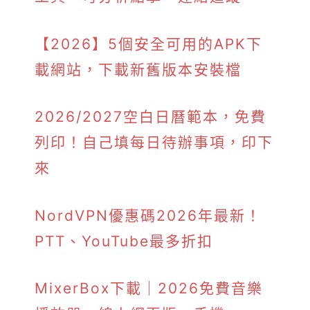
【2026】5個安全可用的APK下
載網站，下載新舊版本安裝檔
2026/2027空白日曆範本，免費
列印！自己填每日待辦事項，印下
來
NordVPN優惠碼2026年最新！
PTT、YouTube最多折扣
MixerBox下載｜2026免費音樂