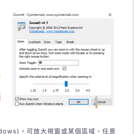
indows)，可放大視窗或某個區域、任意