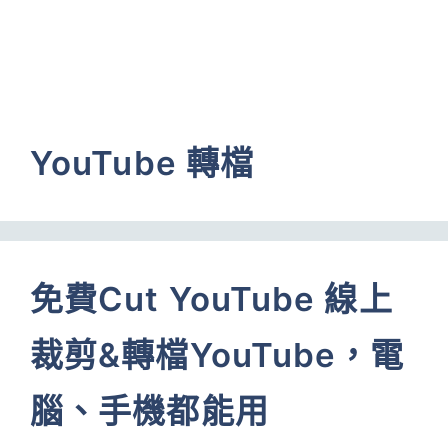
YouTube 轉檔
免費Cut YouTube 線上
裁剪&轉檔YouTube，電
腦、手機都能用