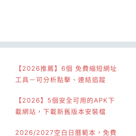
【2026推薦】6個 免費縮短網址
工具－可分析點擊、連結追蹤
【2026】5個安全可用的APK下
載網站，下載新舊版本安裝檔
2026/2027空白日曆範本，免費