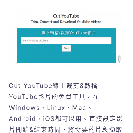
Cut YouTube線上裁剪&轉檔
YouTube影片的免費工具，在
Windows、Linux、Mac、
Android、iOS都可以用。直接設定影
片開始&結束時間，將需要的片段擷取