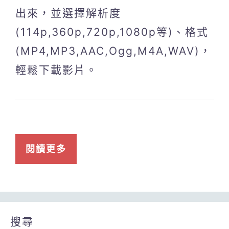
出來，並選擇解析度
(114p,360p,720p,1080p等)、格式
(MP4,MP3,AAC,Ogg,M4A,WAV)，
輕鬆下載影片。
閱讀更多
搜尋