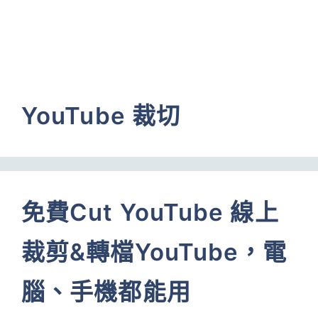
YouTube 裁切
免費Cut YouTube 線上
裁剪&轉檔YouTube，電
腦、手機都能用