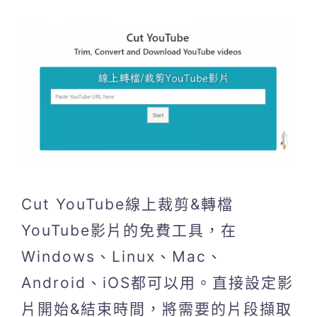
Cut YouTube線上裁剪&轉檔
YouTube影片的免費工具，在
Windows、Linux、Mac、
Android、iOS都可以用。直接設定影
片開始&結束時間，將需要的片段擷取