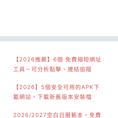
【2026推薦】6個 免費縮短網址
工具－可分析點擊、連結追蹤
【2026】5個安全可用的APK下
載網站，下載新舊版本安裝檔
2026/2027空白日曆範本，免費