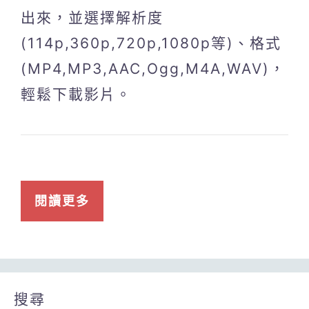
出來，並選擇解析度
(114p,360p,720p,1080p等)、格式
(MP4,MP3,AAC,Ogg,M4A,WAV)，
輕鬆下載影片。
閱讀更多
搜尋