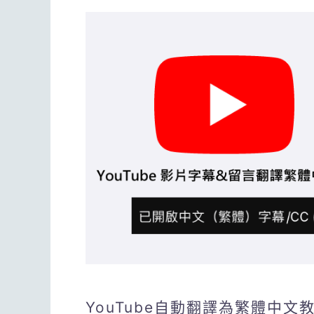
YouTube自動翻譯為繁體中