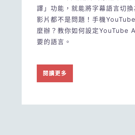
譯」功能，就能將字幕語言切換
影片都不是問題！手機YouTu
麼辦？教你如何設定YouTube
要的語言。
閱讀更多