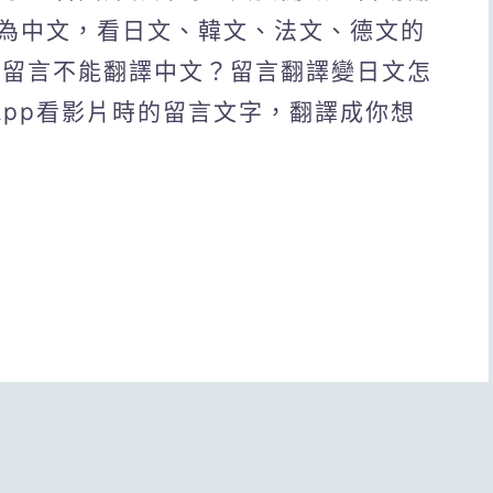
為中文，看日文、韓文、法文、德文的
be留言不能翻譯中文？留言翻譯變日文怎
 App看影片時的留言文字，翻譯成你想