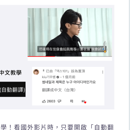
文教學！看國外影片時，只要開啟「自動翻