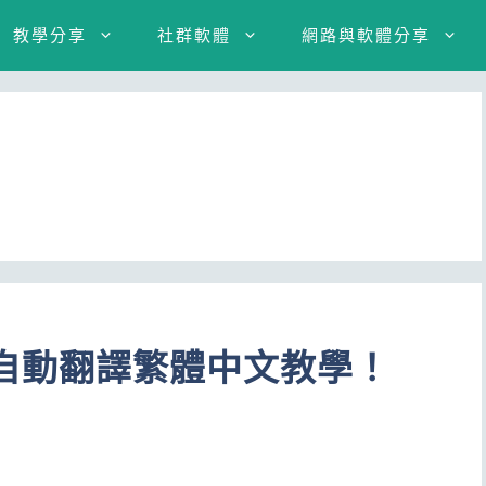
教學分享
社群軟體
網路與軟體分享
pp 自動翻譯繁體中文教學！