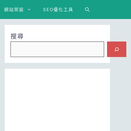
網站架設
SEO優化工具
搜尋