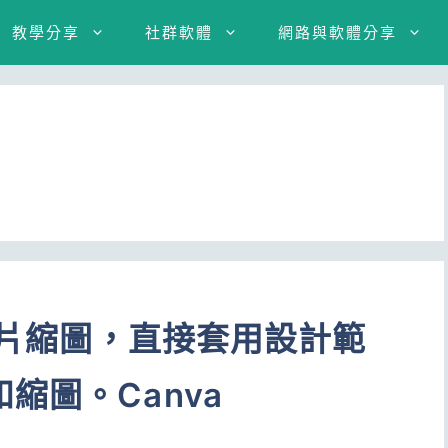
教學分享
社群軟體
網路與軟體分享
e影片縮圖，直接套用設計範
縮圖。Canva