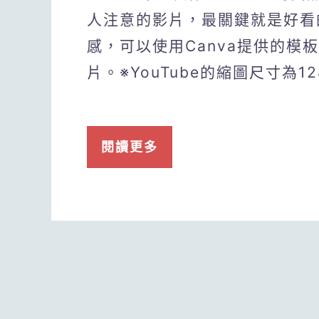
人注意的影片，最關鍵就是好看
感，可以使用Canva提供的模
片。※YouTube的縮圖尺寸為12
閱讀更多