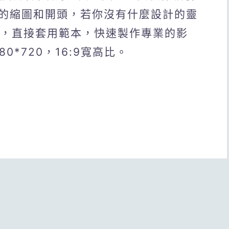
的縮圖和開頭，若你沒有什麼設計的靈
板，直接套用範本，快速製作專業的影
80*720，16:9寬高比。