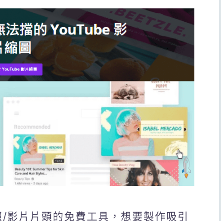
封面照/影片片頭的免費工具，想要製作吸引