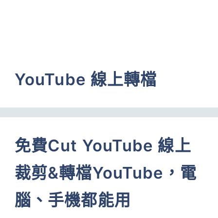
YouTube 線上轉檔
免費Cut YouTube 線上
裁剪&轉檔YouTube，電
腦、手機都能用