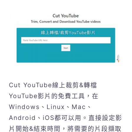
Cut YouTube線上裁剪&轉檔
YouTube影片的免費工具，在
Windows、Linux、Mac、
Android、iOS都可以用。直接設定影
片開始&結束時間，將需要的片段擷取