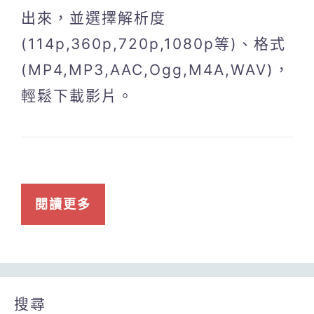
出來，並選擇解析度
(114p,360p,720p,1080p等)、格式
(MP4,MP3,AAC,Ogg,M4A,WAV)，
輕鬆下載影片。
閱讀更多
搜尋