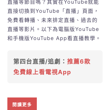
直播等節目嗎？其實在YouTube就能
直接切換到YouTube「直播」頁面，
免費看轉播、未來排定直播、過去的
直播等影片。以下為電腦版YouTube
和手機版YouTube App看直播教學。
第四台直播/追劇：
推薦6款
免費線上看電視App
閱讀更多