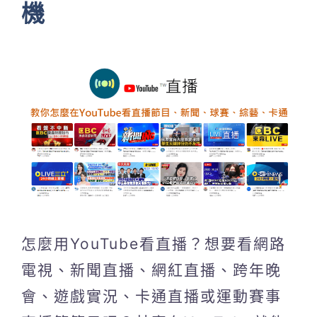
機
怎麼用YouTube看直播？想要看網路
電視、新聞直播、網紅直播、跨年晚
會、遊戲實況、卡通直播或運動賽事