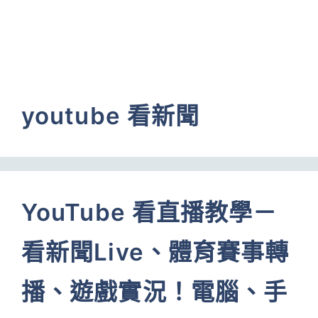
youtube 看新聞
YouTube 看直播教學－
看新聞Live、體育賽事轉
播、遊戲實況！電腦、手