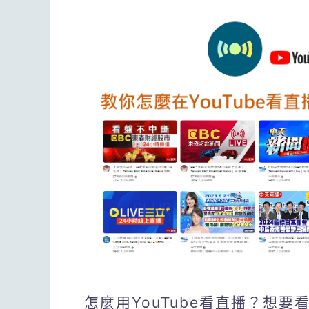
怎麼用YouTube看直播？想