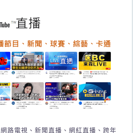
要看網路電視、新聞直播、網紅直播、跨年