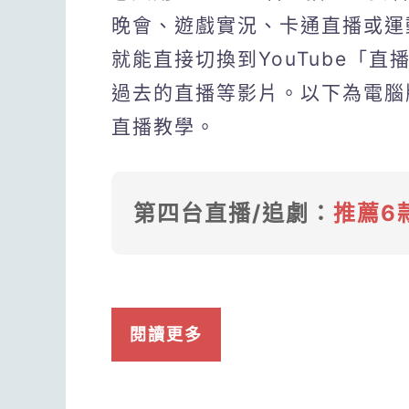
晚會、遊戲實況、卡通直播或運動
就能直接切換到YouTube「
過去的直播等影片。以下為電腦版Yo
直播教學。
第四台直播/追劇：
推薦6
閱讀更多