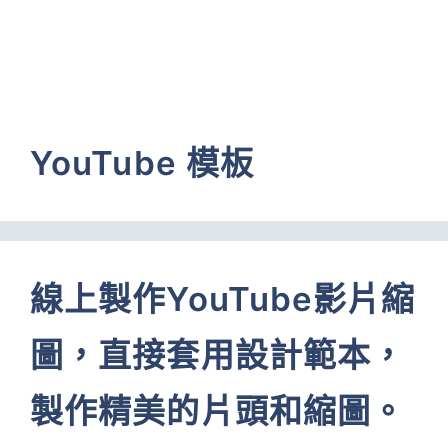
YouTube 模板
線上製作YouTube影片縮
圖，直接套用設計範本，
製作精美的片頭和縮圖。