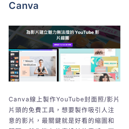
Canva
Canva線上製作YouTube封面照/影片
片頭的免費工具，想要製作吸引人注
意的影片，最關鍵就是好看的縮圖和