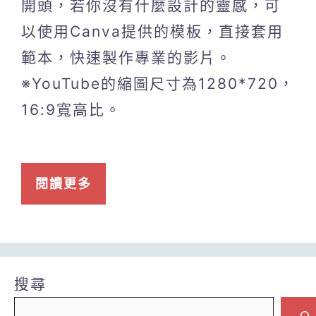
開頭，若你沒有什麼設計的靈感，可
以使用Canva提供的模板，直接套用
範本，快速製作專業的影片。
※YouTube的縮圖尺寸為1280*720，
16:9寬高比。
閱讀更多
搜尋