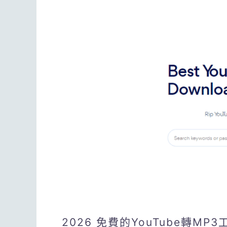
2026 免費的YouTube轉