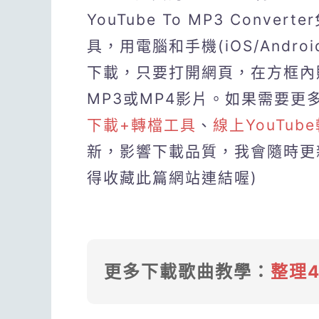
YouTube To MP3 Conver
具，用電腦和手機(iOS/Andro
下載，只要打開網頁，在方框內
MP3或MP4影片。如果需要更
下載+轉檔工具
、
線上YouTub
新，影響下載品質，我會隨時更新
得收藏此篇網站連結喔)
更多下載歌曲教學：
整理