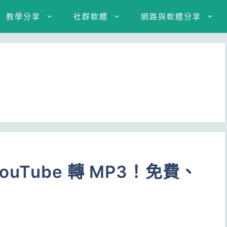
教學分享
社群軟體
網路與軟體分享
ouTube 轉 MP3！免費、